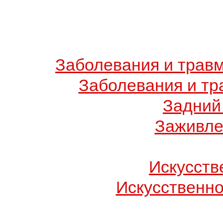
Заболевания и травм
Заболевания и тр
Задний
Заживле
Искусств
Искусственн