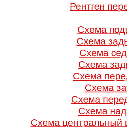
Рентген пер
Схема под
Схема зад
Схема се
Схема зад
Схема пере
Схема за
Схема пере
Схема над
Схема центральный 