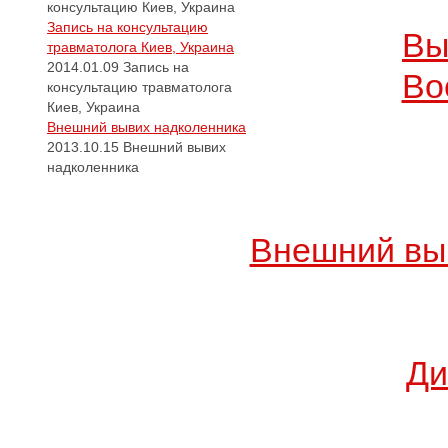
консультацию Киев, Украина
Запись на консультацию
Вы
травматолога Киев, Украина
2014.01.09
Запись на
Во
консультацию травматолога
Киев, Украина
Внешний вывих надколенника
2013.10.15
Внешний вывих
надколенника
Внешний вы
Ди