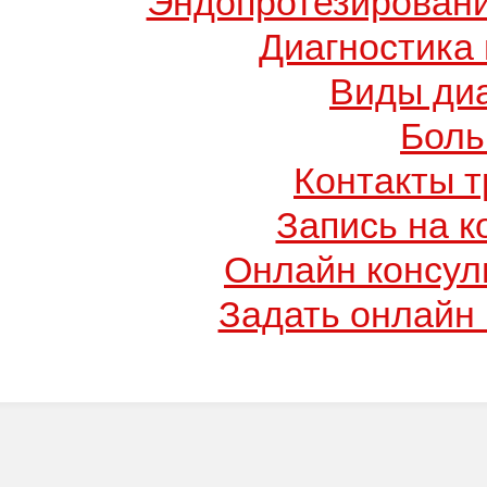
Эндопротезировани
Диагностика
Виды диа
Боль
Контакты т
Запись на к
Онлайн консул
Задать онлайн 