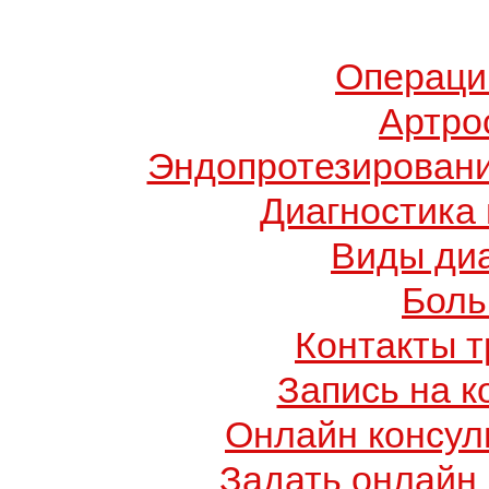
Операци
Артро
Эндопротезировани
Диагностика
Виды диа
Боль
Контакты т
Запись на к
Онлайн консул
Задать онлайн 