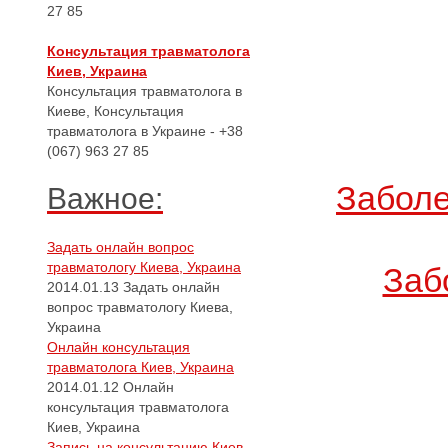
27 85
Консультация травматолога
Киев, Украина
Консультация травматолога в
Киеве, Консультация
травматолога в Украине - +38
(067) 963 27 85
Заболе
Важное:
Задать онлайн вопрос
травматологу Киева, Украина
Заб
2014.01.13
Задать онлайн
вопрос травматологу Киева,
Украина
Онлайн консультация
травматолога Киев, Украина
2014.01.12
Онлайн
консультация травматолога
Киев, Украина
Запись на консультацию Киев,