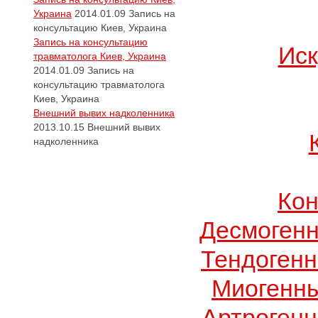
Украина
2014.01.09
Запись на
консультацию Киев, Украина
Запись на консультацию
Иск
травматолога Киев, Украина
2014.01.09
Запись на
консультацию травматолога
Киев, Украина
Внешний вывих надколенника
2013.10.15
Внешний вывих
надколенника
Кон
Десмогенн
Тендогенн
Миогенны
Артрогенн