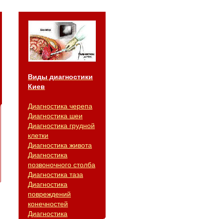
Виды диагностики
Киев
Диагностика черепа
Диагностика шеи
Диагностика грудной
клетки
Диагностика живота
Диагностика
позвоночного столба
Диагностика таза
Диагностика
повреждений
конечностей
Диагностика