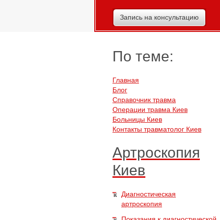
Запись на консультацию
По теме:
Главная
Блог
Справочник травма
Операции травма Киев
Больницы Киев
Контакты травматолог Киев
Артроскопия
Киев
Диагностическая
артроскопия
Показания к диагностической