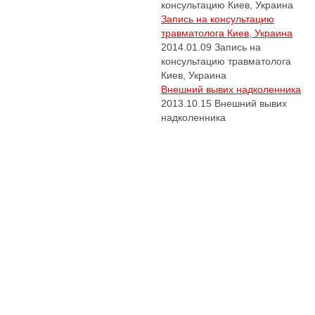
консультацию Киев, Украина
Запись на консультацию
травматолога Киев, Украина
2014.01.09
Запись на
консультацию травматолога
Киев, Украина
Внешний вывих надколенника
2013.10.15
Внешний вывих
надколенника