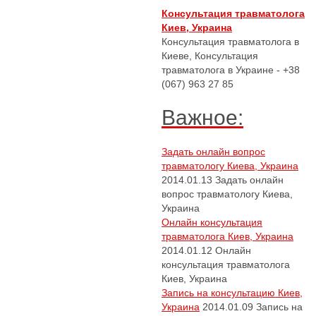
Консультация травматолога
Киев, Украина
Консультация травматолога в
Киеве, Консультация
травматолога в Украине - +38
(067) 963 27 85
Важное:
Задать онлайн вопрос
травматологу Киева, Украина
2014.01.13
Задать онлайн
вопрос травматологу Киева,
Украина
Онлайн консультация
травматолога Киев, Украина
2014.01.12
Онлайн
консультация травматолога
Киев, Украина
Запись на консультацию Киев,
Украина
2014.01.09
Запись на