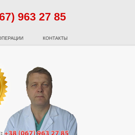
67) 963 27 85
ОПЕРАЦИИ
КОНТАКТЫ